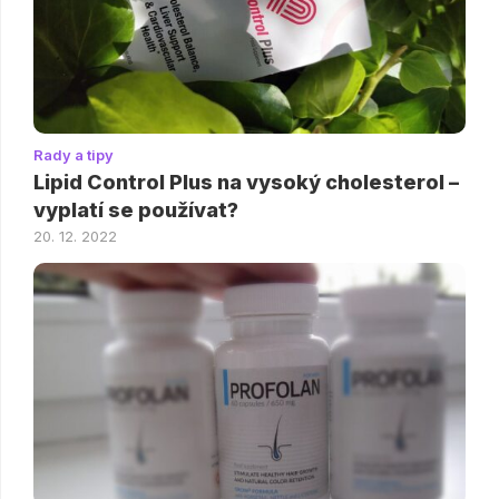
Rady a tipy
Lipid Control Plus na vysoký cholesterol –
vyplatí se používat?
20. 12. 2022