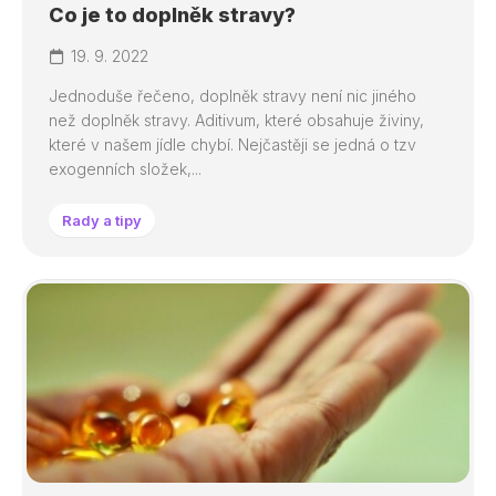
Co je to doplněk stravy?
19. 9. 2022
Jednoduše řečeno, doplněk stravy není nic jiného
než doplněk stravy. Aditivum, které obsahuje živiny,
které v našem jídle chybí. Nejčastěji se jedná o tzv
exogenních složek,...
Rady a tipy