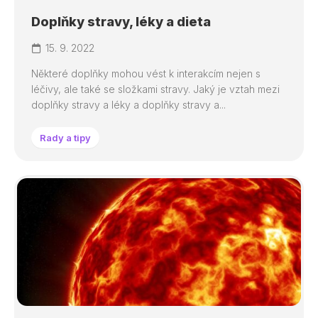
Doplňky stravy, léky a dieta
15. 9. 2022
Některé doplňky mohou vést k interakcím nejen s
léčivy, ale také se složkami stravy. Jaký je vztah mezi
doplňky stravy a léky a doplňky stravy a...
Rady a tipy