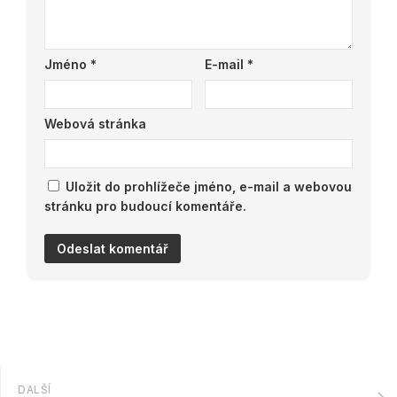
Jméno
*
E-mail
*
Webová stránka
Uložit do prohlížeče jméno, e-mail a webovou
stránku pro budoucí komentáře.
DALŠÍ