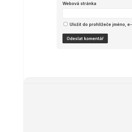
Webová stránka
Uložit do prohlížeče jméno, 