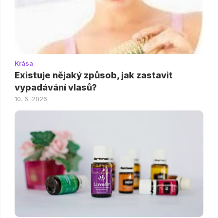
Krása
Existuje nějaký způsob, jak zastavit
vypadávání vlasů?
10. 6. 2026