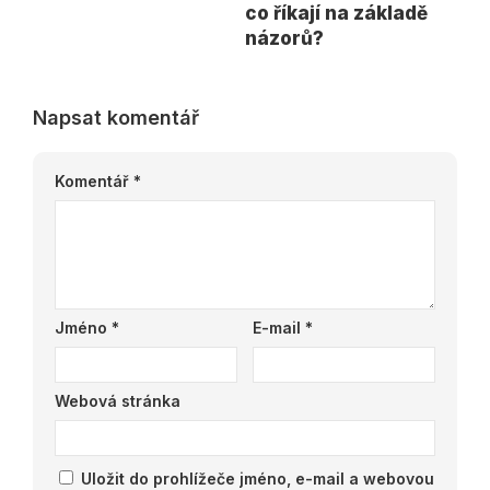
co říkají na základě
názorů?
Napsat komentář
Komentář
*
Jméno
*
E-mail
*
Webová stránka
Uložit do prohlížeče jméno, e-mail a webovou