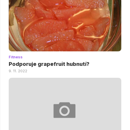
Fitness
Podporuje grapefruit hubnutí?
9. 11. 2022