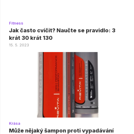
Fitness
Jak často cvičit? Naučte se pravidlo: 3
krát 30 krát 130
15. 5. 2023
Krása
Může nějaký šampon proti vypadávání