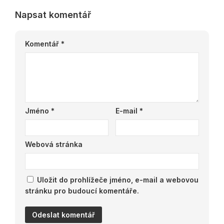
Napsat komentář
Komentář
*
Jméno
*
E-mail
*
Webová stránka
Uložit do prohlížeče jméno, e-mail a webovou
stránku pro budoucí komentáře.