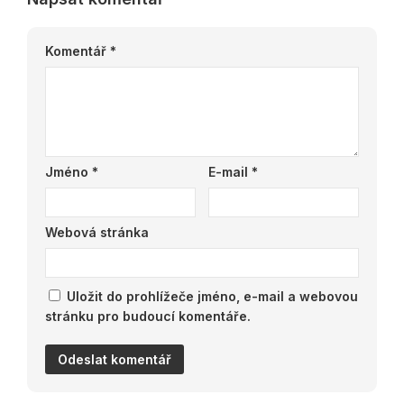
Komentář
*
Jméno
*
E-mail
*
Webová stránka
Uložit do prohlížeče jméno, e-mail a webovou
stránku pro budoucí komentáře.