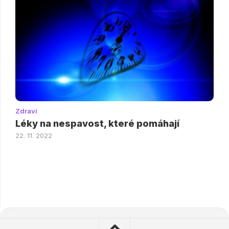
Zdraví
Léky na nespavost, které pomáhají
22. 11. 2022