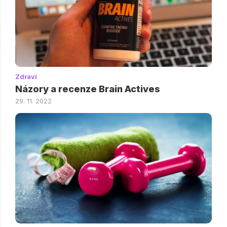
Zdraví
Názory a recenze Brain Actives
29. 11. 2022