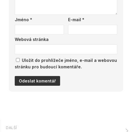
Jméno
*
E-mail
*
Webová stránka
Uložit do prohlížeče jméno, e-mail a webovou
stránku pro budoucí komentáře.
DALŠÍ