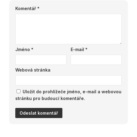
Komentář
*
Jméno
*
E-mail
*
Webová stránka
Uložit do prohlížeče jméno, e-mail a webovou
stránku pro budoucí komentáře.