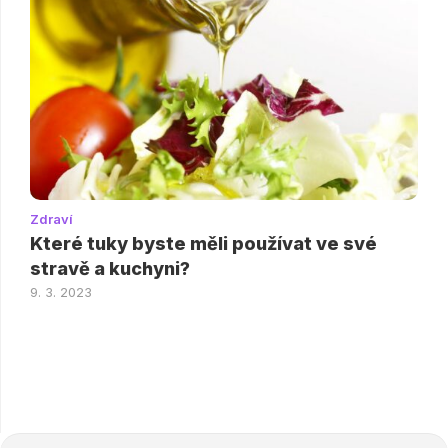
Zdraví
Které tuky byste měli používat ve své
stravě a kuchyni?
9. 3. 2023