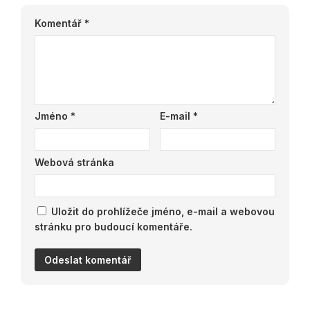
Komentář
*
Jméno
*
E-mail
*
Webová stránka
Uložit do prohlížeče jméno, e-mail a webovou
stránku pro budoucí komentáře.