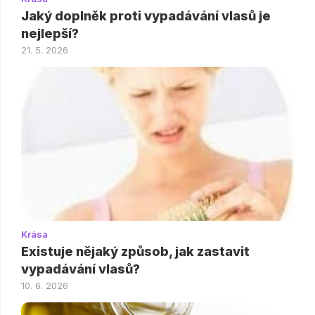
Jaký doplněk proti vypadávání vlasů je
nejlepší?
21. 5. 2026
Krása
Existuje nějaký způsob, jak zastavit
vypadávání vlasů?
10. 6. 2026