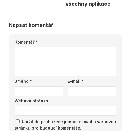
všechny aplikace
Napsat komentář
Komentář
*
Jméno
*
E-mail
*
Webová stránka
Uložit do prohlížeče jméno, e-mail a webovou
stránku pro budoucí komentáře.