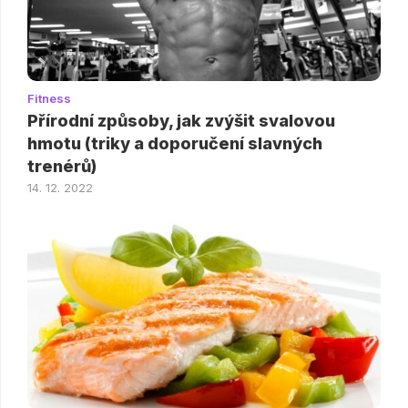
Fitness
Přírodní způsoby, jak zvýšit svalovou
hmotu (triky a doporučení slavných
trenérů)
14. 12. 2022